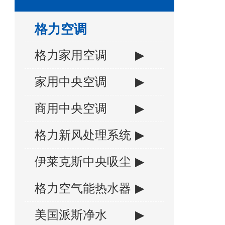
格力空调
格力家用空调
▶
家用中央空调
▶
商用中央空调
▶
格力新风处理系统
▶
伊莱克斯中央吸尘
▶
格力空气能热水器
▶
美国派斯净水
▶