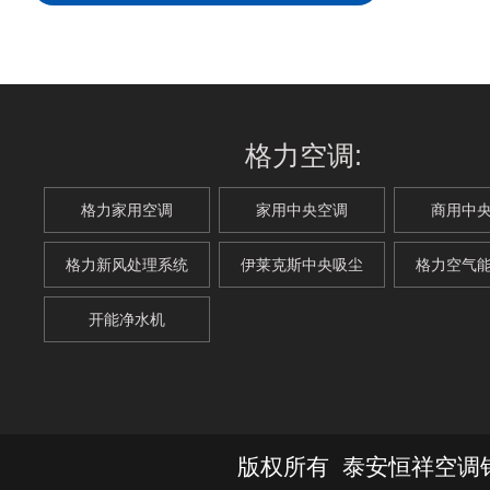
格力空调:
格力家用空调
家用中央空调
商用中
格力新风处理系统
伊莱克斯中央吸尘
格力空气
开能净水机
版权所有 泰安恒祥空