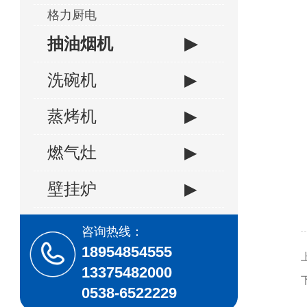
格力厨电
抽油烟机
▶
洗碗机
▶
蒸烤机
▶
燃气灶
▶
壁挂炉
▶
咨询热线：
18954854555
13375482000
0538-6522229