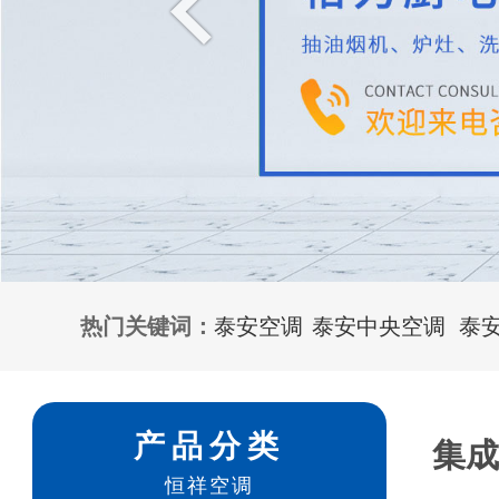
热门关键词：
泰安空调
泰安中央空调
泰
产品分类
集
恒祥空调