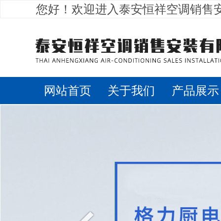
您好！欢迎进入泰安恒祥空调销售
网站首页
关于我们
产品展示