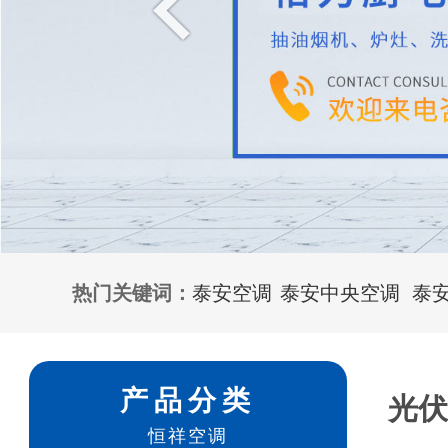
热门关键词：
泰安空调
泰安中央空调
泰
产品分类
光
恒祥空调