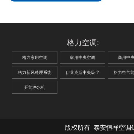
格力空调:
格力家用空调
家用中央空调
商用中
格力新风处理系统
伊莱克斯中央吸尘
格力空气
开能净水机
版权所有 泰安恒祥空