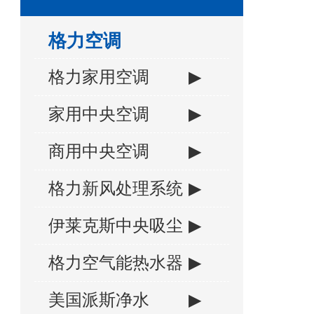
格力空调
格力家用空调
▶
家用中央空调
▶
商用中央空调
▶
格力新风处理系统
▶
伊莱克斯中央吸尘
▶
格力空气能热水器
▶
美国派斯净水
▶