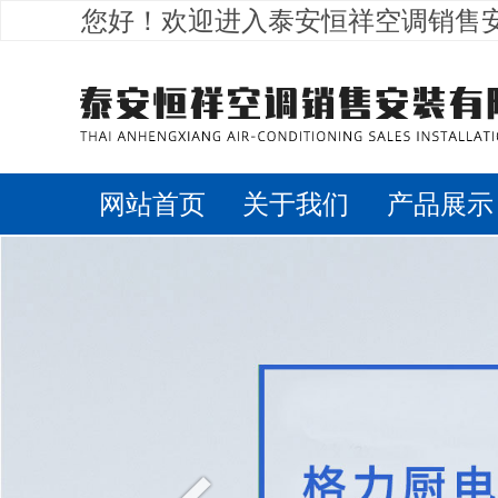
您好！欢迎进入泰安恒祥空调销售
网站首页
关于我们
产品展示