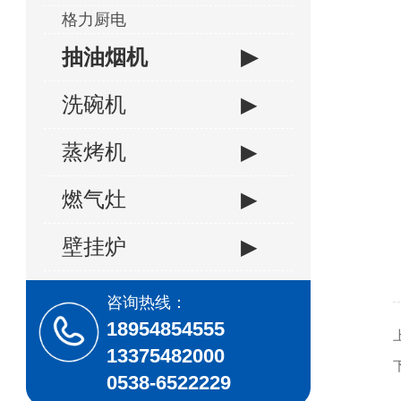
格力厨电
抽油烟机
▶
洗碗机
▶
蒸烤机
▶
燃气灶
▶
壁挂炉
▶
咨询热线：
18954854555
13375482000
0538-6522229